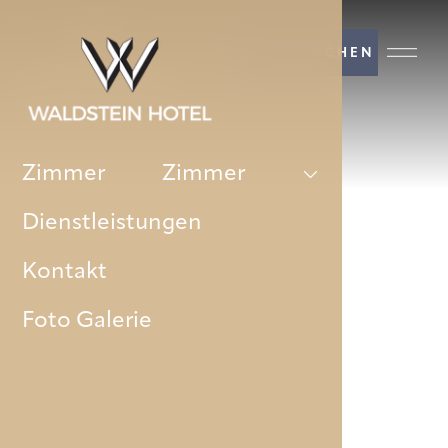
JETZT BUCHEN
Zimmer
Zimmer
Dienstleistungen
Kontakt
Foto Galerie