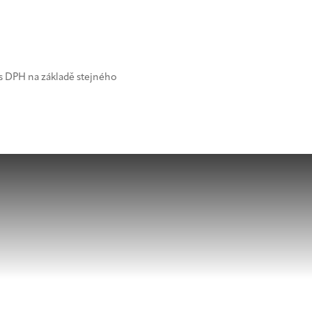
y s DPH na základě stejného