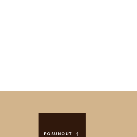
POSUNOUT