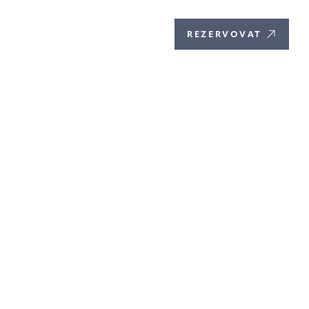
CS
REZERVOVAT